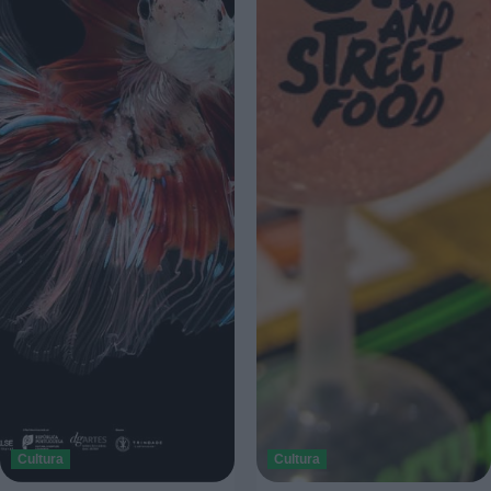
Cultura
Cultura