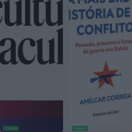
Cultura
Cultura