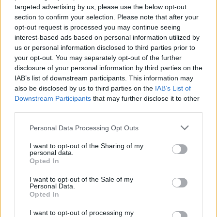
targeted advertising by us, please use the below opt-out
section to confirm your selection. Please note that after your
PUB
opt-out request is processed you may continue seeing
interest-based ads based on personal information utilized by
DESTAQUES : CULTURA
us or personal information disclosed to third parties prior to
your opt-out. You may separately opt-out of the further
disclosure of your personal information by third parties on the
IAB’s list of downstream participants. This information may
also be disclosed by us to third parties on the
IAB’s List of
Downstream Participants
that may further disclose it to other
third parties.
Personal Data Processing Opt Outs
I want to opt-out of the Sharing of my
personal data.
Opted In
I want to opt-out of the Sale of my
Personal Data.
Opted In
I want to opt-out of processing my