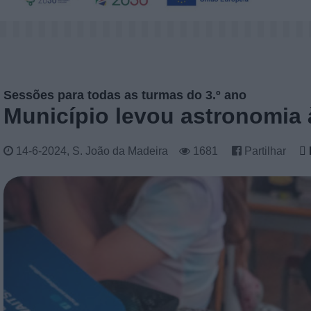
Sessões para todas as turmas do 3.º ano
Município levou astronomia à
14-6-2024, S. João da Madeira
1681
Partilhar