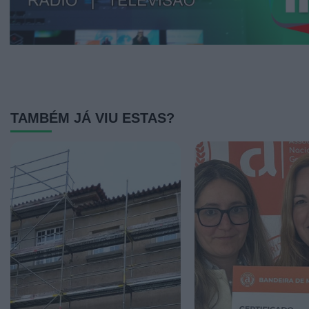
TAMBÉM JÁ VIU ESTAS?