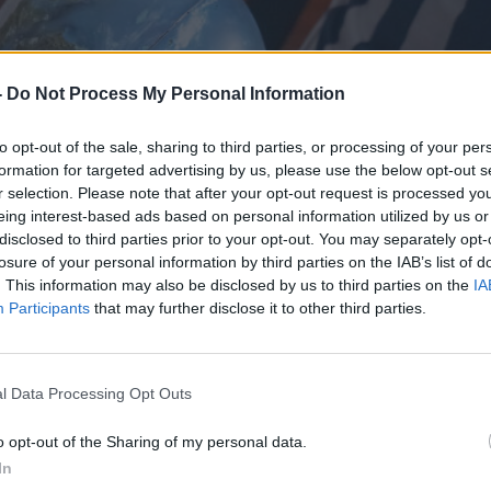
-
Do Not Process My Personal Information
to opt-out of the sale, sharing to third parties, or processing of your per
formation for targeted advertising by us, please use the below opt-out s
r selection. Please note that after your opt-out request is processed y
eing interest-based ads based on personal information utilized by us or
disclosed to third parties prior to your opt-out. You may separately opt-
losure of your personal information by third parties on the IAB’s list of
. This information may also be disclosed by us to third parties on the
IA
Participants
that may further disclose it to other third parties.
l Data Processing Opt Outs
o opt-out of the Sharing of my personal data.
In