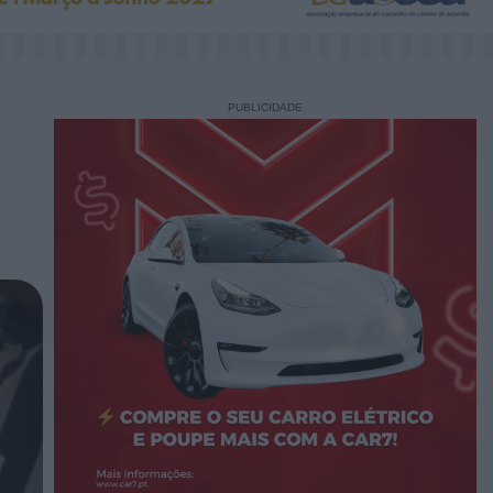
PUBLICIDADE