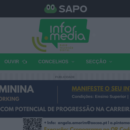
OUVIR
CONCELHOS
SECÇÃO
PUBLICIDADE