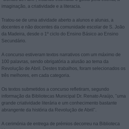
imaginação, a criatividade e a literacia.
Tratou-se de uma atividade aberto a alunos e alunas, a
docentes e não docentes da comunidade escolar de S. João
da Madeira, desde o 1º ciclo do Ensino Básico ao Ensino
Secundário.
A concurso estiveram textos narrativos com um máximo de
100 palavras, sendo obrigatória a alusão ao tema da
Revolução de Abril. Destes trabalhos, foram selecionados os
três melhores, em cada categoria.
Os textos submetidos a concurso refletiram, segundo
informação da Bibliotecas Municipal Dr. Renato Araújo, "uma
grande criatividade literária e um conhecimento bastante
abrangente da história da Revolução de Abril".
A cerimónia de entrega de prémios decorreu na Biblioteca