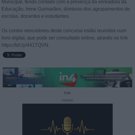
Municipal, tendo contado com a presença da vereadora da
Educação, Irene Guimarães, diretoras dos agrupamentos de
escolas, docentes e estudantes.
Os contos vencedores deste concurso estão reunidos num
livro digital, que pode ser consultado online, através no link
https://bit.ly/441TQVN
.
PUB
PROMO