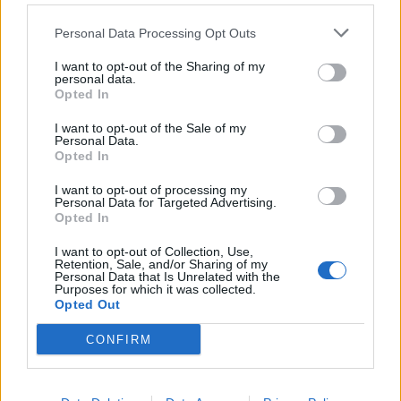
VALE DE CAMBRA
CULTURA
DESPORTO
ECONOMIA
Personal Data Processing Opt Outs
GERAL
I want to opt-out of the Sharing of my
personal data.
Opted In
PUBLICIDADE
I want to opt-out of the Sale of my
Personal Data.
Opted In
I want to opt-out of processing my
Personal Data for Targeted Advertising.
Opted In
I want to opt-out of Collection, Use,
Retention, Sale, and/or Sharing of my
Personal Data that Is Unrelated with the
Purposes for which it was collected.
Opted Out
CONFIRM