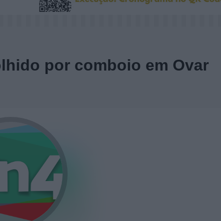
olhido por comboio em Ovar