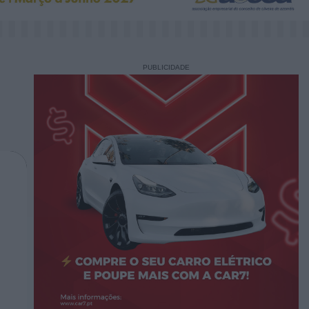
PUBLICIDADE