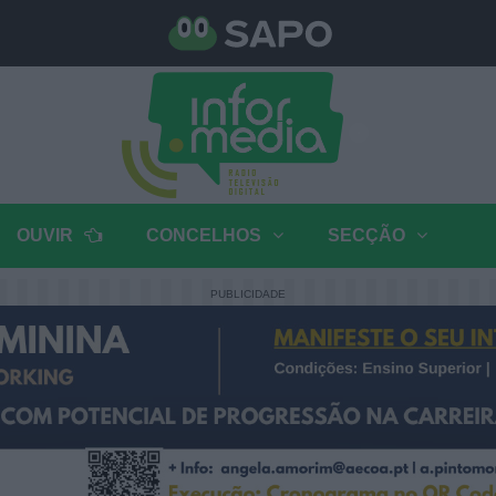
OUVIR
CONCELHOS
SECÇÃO
PUBLICIDADE