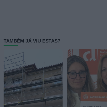
TAMBÉM JÁ VIU ESTAS?