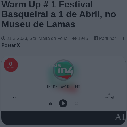
Warm Up # 1 Festival
Basqueiral a 1 de Abril, no
Museu de Lamas
21-3-2023, Sta. Maria da Feira
1945
Partilhar
Postar X