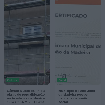
Cultura
Geral
Câmara Municipal inicia
Município de São João
obras de requalificação
da Madeira recebe
na Academia de Música
bandeira de mérito
social
14-4-2026
719
Oliveira