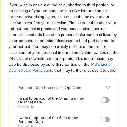
If you wish to opt-out of the sale, sharing to third parties, or
processing of your personal or sensitive information for
targeted advertising by us, please use the below opt-out
section to confirm your selection. Please note that after your
opt-out request is processed you may continue seeing
interest-based ads based on personal information utilized by
us or personal information disclosed to third parties prior to
your opt-out. You may separately opt-out of the further
disclosure of your personal information by third parties on the
IAB’s list of downstream participants. This information may
also be disclosed by us to third parties on the
IAB’s List of
Downstream Participants
that may further disclose it to other
third parties.
PESQUISAR
Personal Data Processing Opt Outs
Procurar
I want to opt-out of the Sharing of my
por:
personal data.
Opted In
AROUCA
OLIVEIRA DE AZEMÉIS
OVAR
REGIÃO
I want to opt-out of the Sale of my
Personal Data.
Opted In