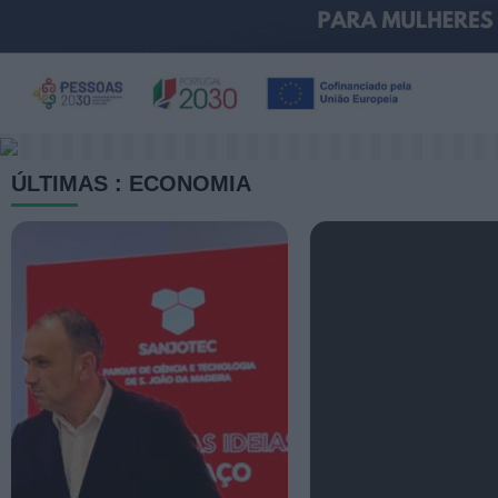
ÚLTIMAS : ECONOMIA