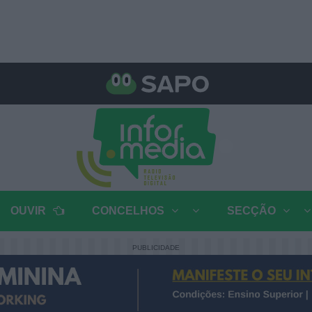
OUVIR
CONCELHOS
SECÇÃO
PUBLICIDADE